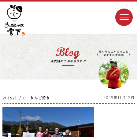
2019年11月12日
2019/11/10 りんご狩り