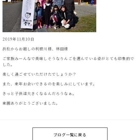
2019年11月10日
浜松からお越しの利根川様、林田様
ご家族みーんなで美味しそうなりんごを選んでいる姿がとても印象的で
した。
楽しく過ごせていただけたでしょうか？
また、来年お会いできるのを楽しみにしています。
きっと子供達大きくなるんだろうなぁ。
来園ありがとうございました。
ブログ一覧に戻る