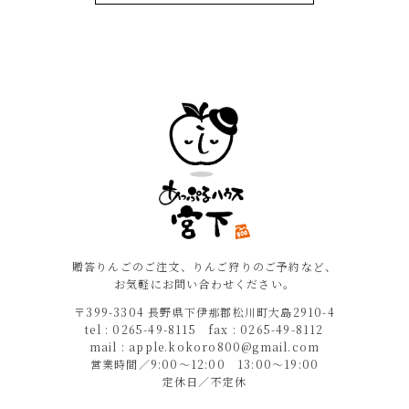
贈答りんごのご注文、りんご狩りのご予約など、
お気軽にお問い合わせください。
〒399-3304 長野県下伊那郡松川町大島2910-4
tel : 0265-49-8115 fax : 0265-49-8112
mail : apple.kokoro800@gmail.com
営業時間／9:00〜12:00 13:00〜19:00
定休日／不定休