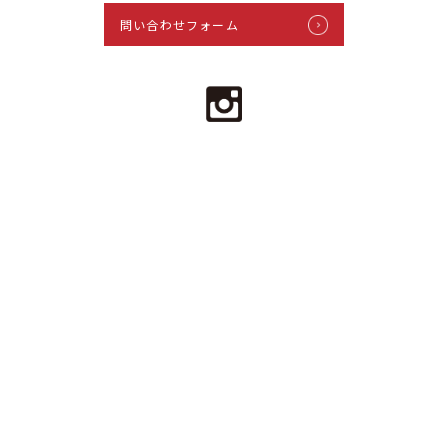
問い合わせフォーム