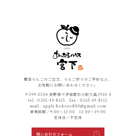
贈答りんごのご注文、りんご狩りのご予約など、
お気軽にお問い合わせください。
〒399-3304 長野県下伊那郡松川町大島2910-4
tel : 0265-49-8115 fax : 0265-49-8112
mail : apple.kokoro800@gmail.com
営業時間／9:00〜12:00 13:00〜19:00
定休日／不定休
問い合わせフォーム