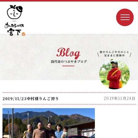
2019年11月24日
2019/11/23中村様りんご狩り