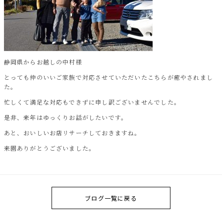
静岡県からお越しの中村様
とっても仲のいいご家族で対応させていただいたこちらが癒やされまし
た。
忙しくて満足な対応もできずに申し訳ございませんでした。
是非、来年はゆっくりお話がしたいです。
あと、おいしいお店リサーチしておきますね。
来園ありがとうございました。
ブログ一覧に戻る