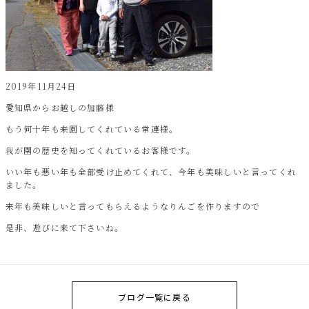
2019年11月24日
愛知県からお越しの加藤様
もう何十年も来園してくれている常連様。
我が園の歴史を知ってくれているお客様です。
いい年も悪い年も全部受け止めてくれて、今年も美味しいと言ってくれ
ました。
来年も美味しいと言ってもらえるようなりんごを作りますので
是非、遊びに来て下さいね。
ブログ一覧に戻る