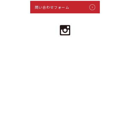
問い合わせフォーム