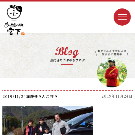
2019年11月24日
2019/11/24加藤様りんご狩り