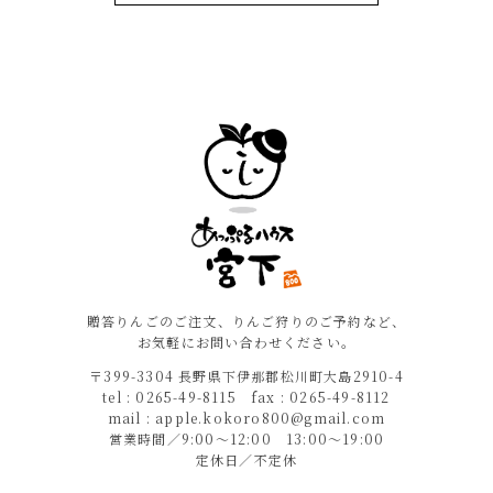
贈答りんごのご注文、りんご狩りのご予約など、
お気軽にお問い合わせください。
〒399-3304 長野県下伊那郡松川町大島2910-4
tel : 0265-49-8115 fax : 0265-49-8112
mail : apple.kokoro800@gmail.com
営業時間／9:00〜12:00 13:00〜19:00
定休日／不定休