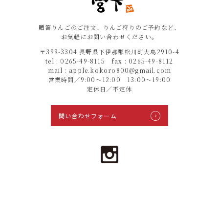
贈答りんごのご注文、りんご狩りのご予約など、
お気軽にお問い合わせください。
〒399-3304 長野県下伊那郡松川町大島2910-4
tel : 0265-49-8115 fax : 0265-49-8112
mail : apple.kokoro800@gmail.com
営業時間／9:00〜12:00 13:00〜19:00
定休日／不定休
問い合わせフォーム