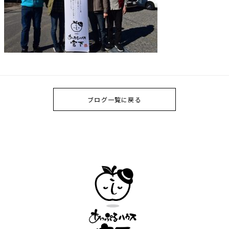
ブログ一覧に戻る