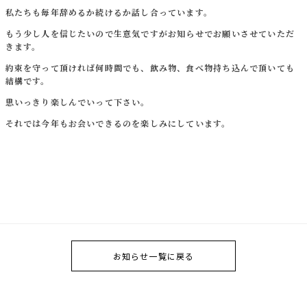
私たちも毎年辞めるか続けるか話し合っています。
もう少し人を信じたいので生意気ですがお知らせでお願いさせていただ
きます。
約束を守って頂ければ何時間でも、飲み物、食べ物持ち込んで頂いても
結構です。
思いっきり楽しんでいって下さい。
それでは今年もお会いできるのを楽しみにしています。
お知らせ一覧に戻る