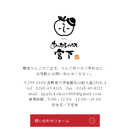
贈答りんごのご注文、りんご狩りのご予約など、
お気軽にお問い合わせください。
〒399-3304 長野県下伊那郡松川町大島2910-4
tel : 0265-49-8115 fax : 0265-49-8112
mail : apple.kokoro800@gmail.com
営業時間／9:00〜12:00 13:00〜19:00
定休日／不定休
問い合わせフォーム