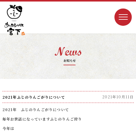
2021年10月11日
2021年ふじのりんごがりについて
2021年 ふじのりんごがりについて
毎年お世話になっていますふじのりんご狩り
今年は