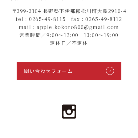
〒399-3304 長野県下伊那郡松川町大島2910-4
tel : 0265-49-8115 fax : 0265-49-8112
mail : apple.kokoro800@gmail.com
営業時間／9:00〜12:00 13:00〜19:00
定休日／不定休
問い合わせフォーム