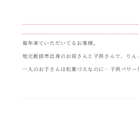
毎年来ていただいてるお客様。
地元飯田市出身のお母さんと子供さんで、りん
一人のお子さんは松葉づえなのに…子供パワー