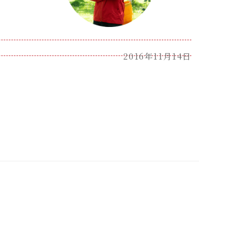
2016年11月14日
。