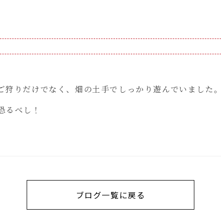
ご狩りだけでなく、畑の土手でしっかり遊んでいました
恐るべし！
ブログ一覧に戻る