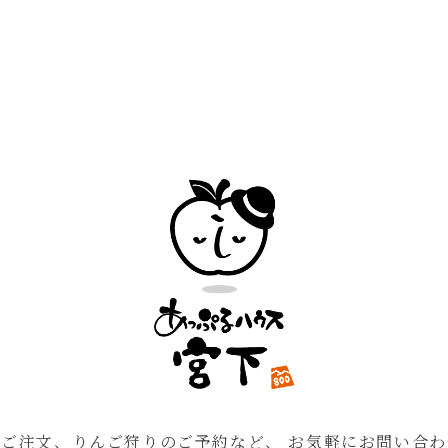
のご注文、りんご狩りのご予約など、
お気軽にお問い合わ