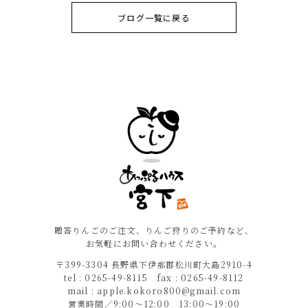
ブログ一覧に戻る
贈答りんごのご注文、りんご狩りのご予約など、
お気軽にお問い合わせください。
〒399-3304 長野県下伊那郡松川町大島2910-4
tel : 0265-49-8115 fax : 0265-49-8112
mail : apple.kokoro800@gmail.com
営業時間／9:00〜12:00 13:00〜19:00