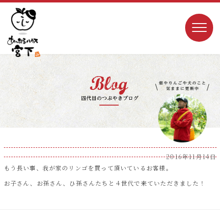
2016年11月14日
もう長い事、我が家のリンゴを買って頂いているお客様。
お子さん、お孫さん、ひ孫さんたちと４世代で来ていただきました！