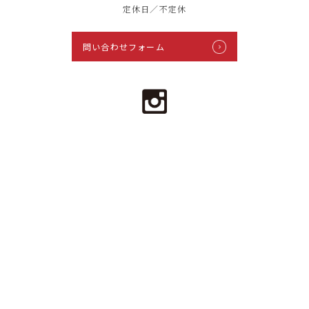
定休日／不定休
問い合わせフォーム