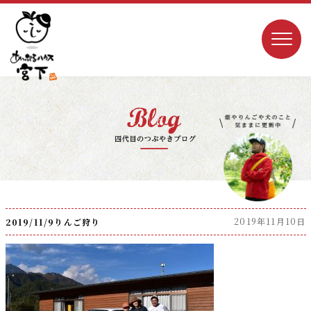
2019年11月10日
2019/11/9りんご狩り