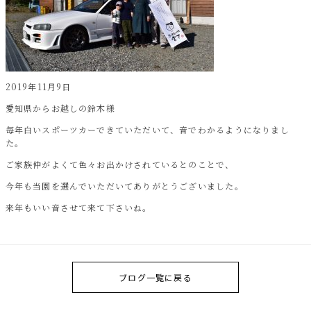
2019年11月9日
愛知県からお越しの鈴木様
毎年白いスポーツカーできていただいて、音でわかるようになりまし
た。
ご家族仲がよくて色々お出かけされているとのことで、
今年も当園を選んでいただいてありがとうございました。
来年もいい音させて来て下さいね。
ブログ一覧に戻る