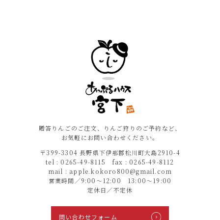
贈答りんごのご注文、りんご狩りのご予約など、
お気軽にお問い合わせください。
〒399-3304 長野県下伊那郡松川町大島2910-4
tel : 0265-49-8115 fax : 0265-49-8112
mail : apple.kokoro800@gmail.com
営業時間／9:00〜12:00 13:00〜19:00
定休日／不定休
問い合わせフォーム