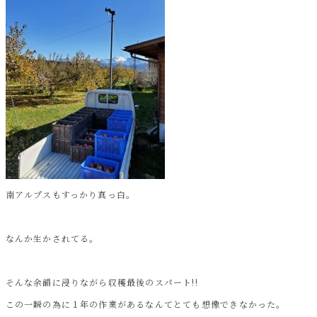
南アルプスもすっかり真っ白。
なんか生かされてる。
そんな余韻に浸りながら収穫最後のスパート!!
この一瞬の為に１年の作業があるなんてとても想像できなかった。