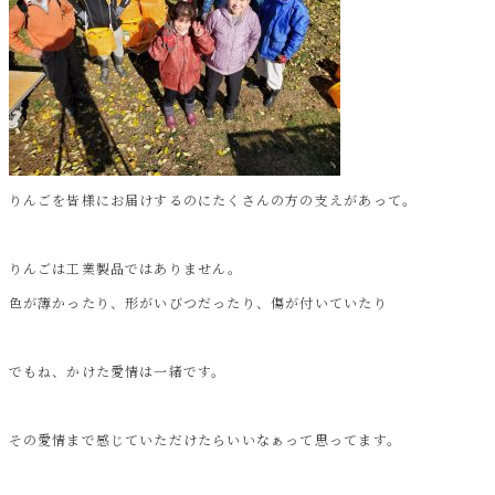
りんごを皆様にお届けするのにたくさんの方の支えがあって。
りんごは工業製品ではありません。
色が薄かったり、形がいびつだったり、傷が付いていたり
でもね、かけた愛情は一緒です。
その愛情まで感じていただけたらいいなぁって思ってます。