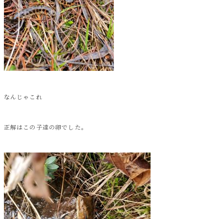
なんじゃこれ
正解はこの子達の卵でした。