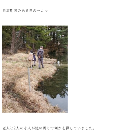
自粛期間のある日の一コマ
老人と2人の小人が池の周りで何かを探していました。