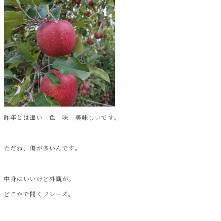
昨年とは違い 色 味 美味しいです。
ただね、傷が多いんです。
中身はいいけど外観が。
どこかで聞くフレーズ。