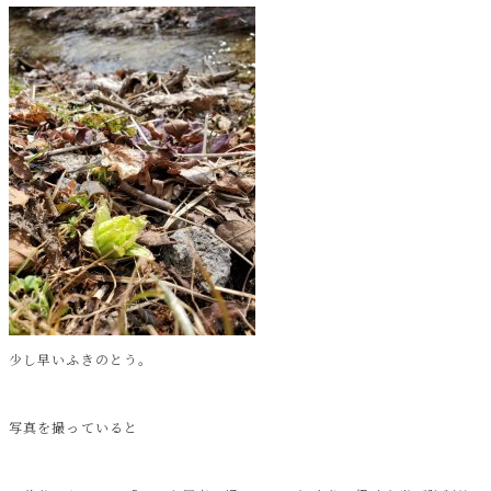
少し早いふきのとう。
写真を撮っていると