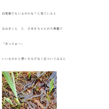
白雪姫でもいるのかな？と見ていると
なおきくん と さゆきちゃんが大興奮で
「あったぁー」
いいものかと思い大人げなく近づいてみると