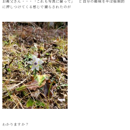
お義父さん・・・「これも写真に撮って」 と自分の趣味を半ば強制的
に押しつけてくる感じで撮らされたのが
わかりますか？