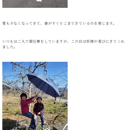
雪も少なくなってきて、春がすぐそこまできているのを感じます。
いつもは二人で畑仕事をしていますが、この日は妖精が遊びにきてくれ
ました。