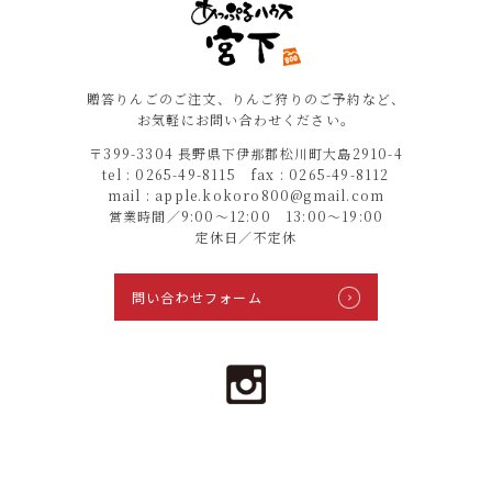
贈答りんごのご注文、りんご狩りのご予約など、
お気軽にお問い合わせください。
〒399-3304 長野県下伊那郡松川町大島2910-4
tel : 0265-49-8115 fax : 0265-49-8112
mail : apple.kokoro800@gmail.com
営業時間／9:00〜12:00 13:00〜19:00
定休日／不定休
問い合わせフォーム