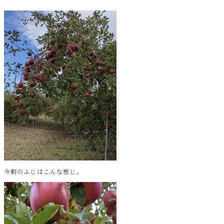
今朝のふじはこんな感じ。