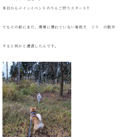
本日からメインイベントのりんご狩りスタート!!
でもその前にまだ、環境に慣れていない看板犬 ぐり の散歩
すると何かと遭遇したんです。