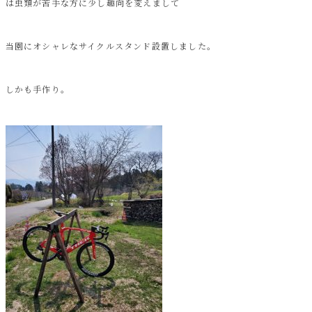
は虫類が苦手な方に少し趣向を変えまして
当園にオシャレなサイクルスタンド設置しました。
しかも手作り。