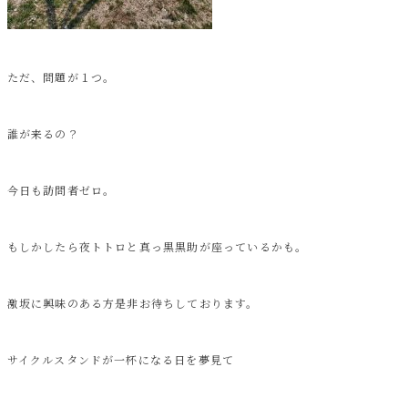
ただ、問題が１つ。
誰が来るの？
今日も訪問者ゼロ。
もしかしたら夜トトロと真っ黒黒助が座っているかも。
激坂に興味のある方是非お待ちしております。
サイクルスタンドが一杯になる日を夢見て